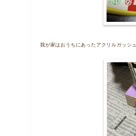
我が家はおうちにあったアクリルガッシ