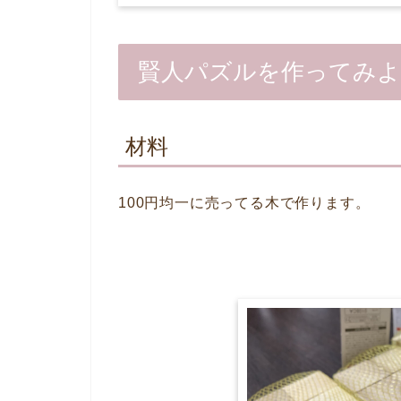
賢人パズルを作ってみよ
材料
100円均一に売ってる木で作ります。