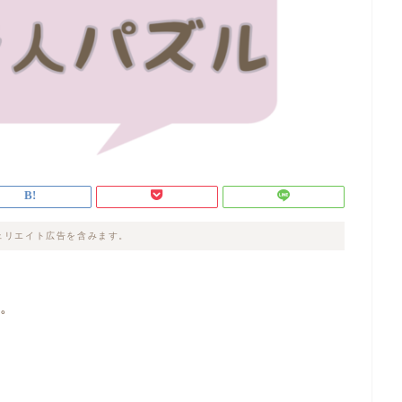
ェリエイト広告を含みます。
す。