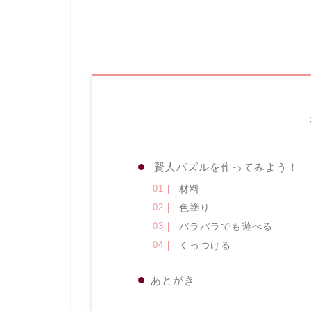
賢人パズルを作ってみよう！
材料
色塗り
バラバラでも遊べる
くっつける
あとがき