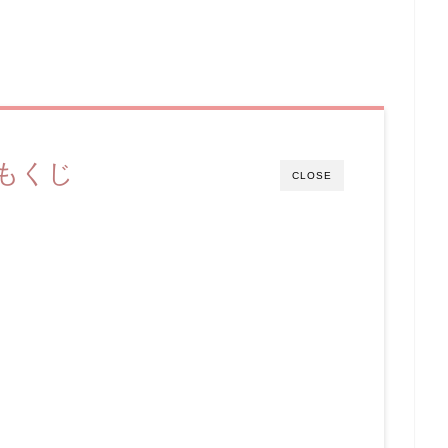
もくじ
CLOSE