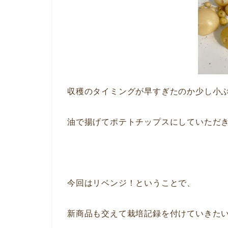
収穫のタイミングが早すぎたのか少し小
油で揚げてポテトチップスにしていただ
今回はリベンジ！ということで、
新商品も交えて栽培記録を付けていきた