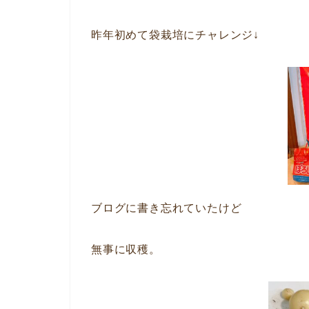
昨年初めて袋栽培にチャレンジ↓
ブログに書き忘れていたけど
無事に収穫。