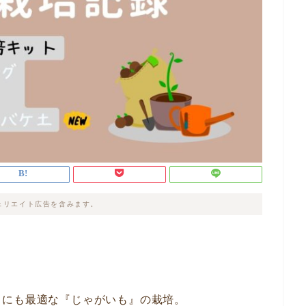
ェリエイト広告を含みます。
スにも最適な『じゃがいも』の栽培。