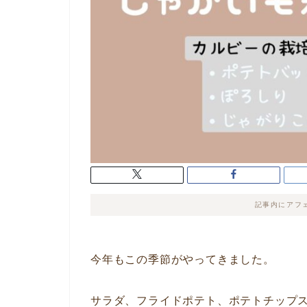
記事内にアフ
今年もこの季節がやってきました。
サラダ、フライドポテト、ポテトチップ