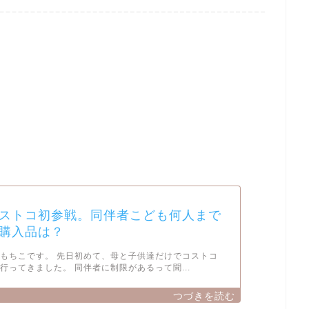
ストコ初参戦。同伴者こども何人まで
購入品は？
もちこです。 先日初めて、母と子供達だけでコストコ
行ってきました。 同伴者に制限があるって聞...