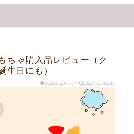
もちゃ購入品レビュー（ク
誕生日にも）
2021年12月8日
/
2025年10月22日