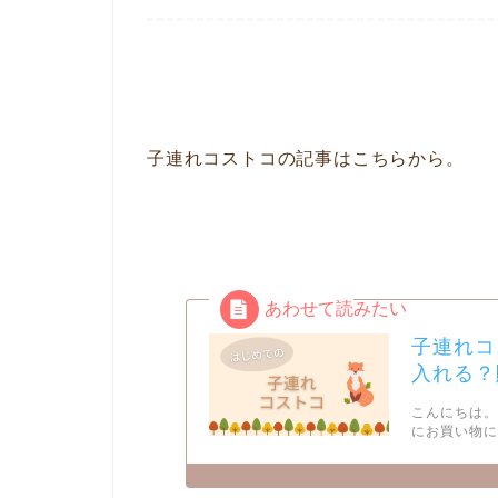
子連れコストコの記事はこちらから。
子連れコ
入れる？
こんにちは。
にお買い物に