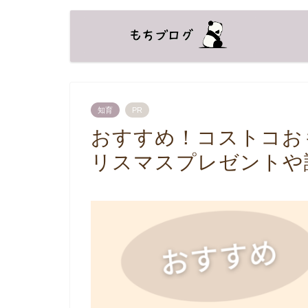
知育
PR
おすすめ！コストコお
リスマスプレゼントや