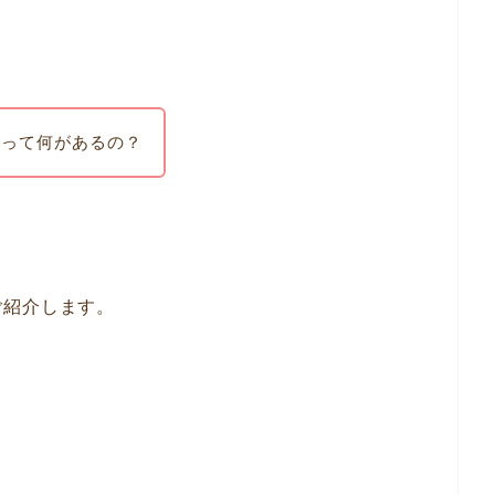
ゃって何があるの？
ご紹介します。