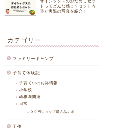
オイシックスのおためしセッ
トってどんな感じ？セット内
容と実際の写真を紹介！
カテゴリー
ファミリーキャンプ
子育て体験記
子育て中のお得情報
小学校
幼稚園関連
日常
１００円ショップ購入品レポ
工作