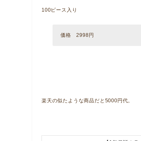
100ピース入り
価格 2998円
楽天の似たような商品だと5000円代。