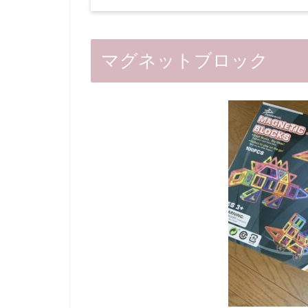
マグネットブロック