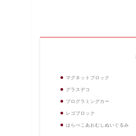
マグネットブロック
グラスデコ
プログラミングカー
レゴブロック
はらぺこあおむしぬいぐるみ