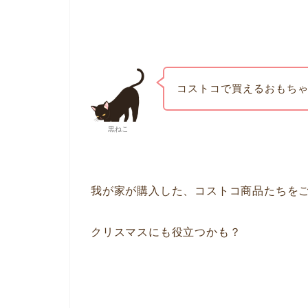
コストコで買えるおもち
黒ねこ
我が家が購入した、コストコ商品たちを
クリスマスにも役立つかも？