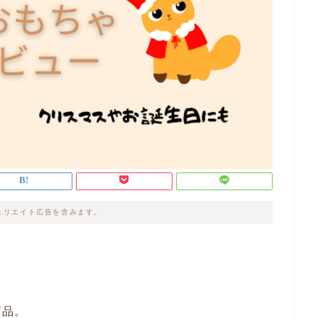
ェリエイト広告を含みます。
商品。