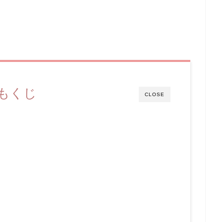
もくじ
CLOSE