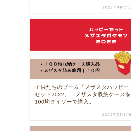
2022年4月21
子供たちのブーム『メザスタハッピー
セット2022』 メザスタ収納ケースを
100均ダイソーで購入。
2022年3月12