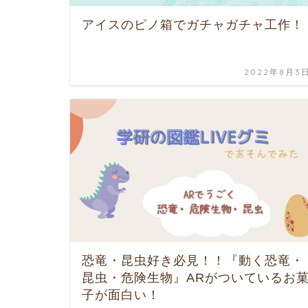
アイスのピノ箱でガチャガチャ工作！
2022年8月3
恐竜・昆虫好き必見！！『動く恐竜・
昆虫・危険生物』ARがついているお
子が面白い！