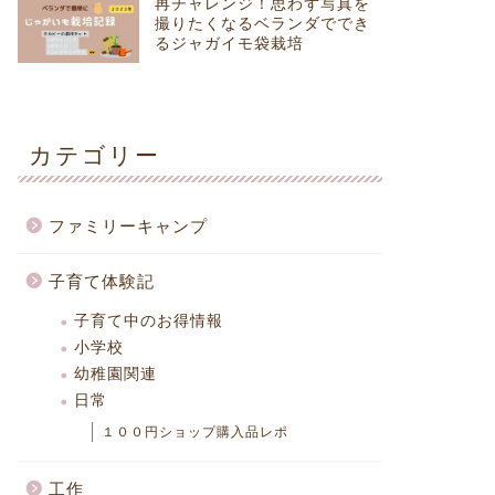
再チャレンジ！思わず写真を
撮りたくなるベランダででき
るジャガイモ袋栽培
カテゴリー
ファミリーキャンプ
子育て体験記
子育て中のお得情報
小学校
幼稚園関連
日常
１００円ショップ購入品レポ
工作