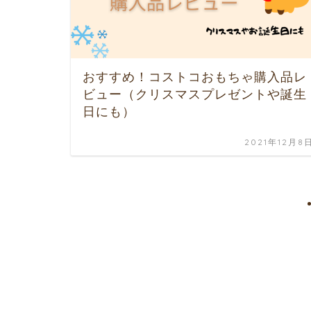
おすすめ！コストコおもちゃ購入品レ
ビュー（クリスマスプレゼントや誕生
日にも）
2021年12月8