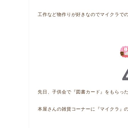
工作など物作りが好きなのでマイクラでの
先日、子供会で『図書カード』をもらっ
本屋さんの雑貨コーナーに『マイクラ』の