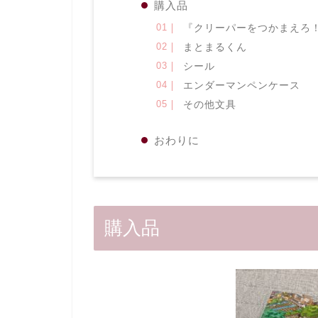
購入品
『クリーパーをつかまえろ
まとまるくん
シール
エンダーマンペンケース
その他文具
おわりに
購入品