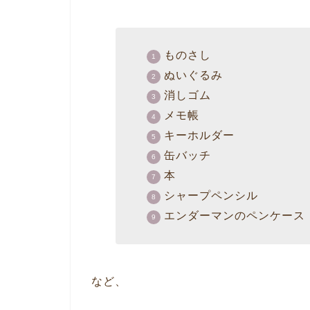
ものさし
ぬいぐるみ
消しゴム
メモ帳
キーホルダー
缶バッチ
本
シャープペンシル
エンダーマンのペンケース
など、