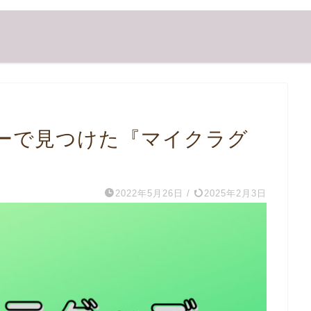
ーで見つけた『マイクラグ
2022年5月26日
/
2025年2月3日