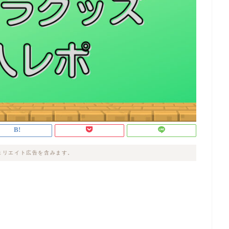
ェリエイト広告を含みます。