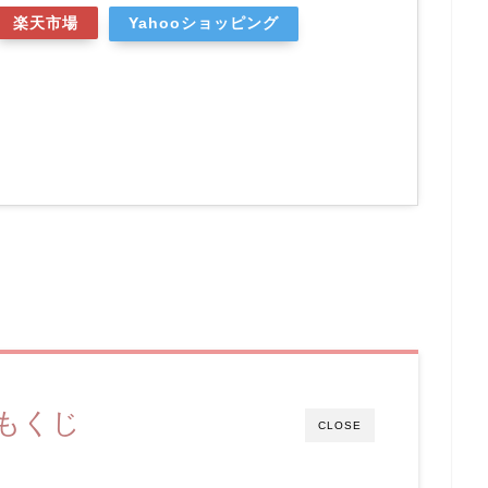
楽天市場
Yahooショッピング
もくじ
CLOSE