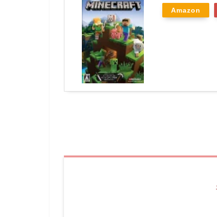
Amazon