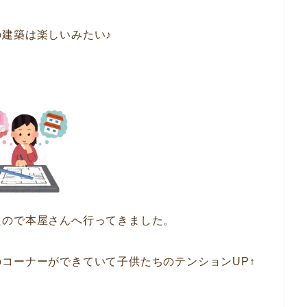
建築は楽しいみたい♪
たので本屋さんへ行ってきました。
コーナーができていて子供たちのテンションUP↑