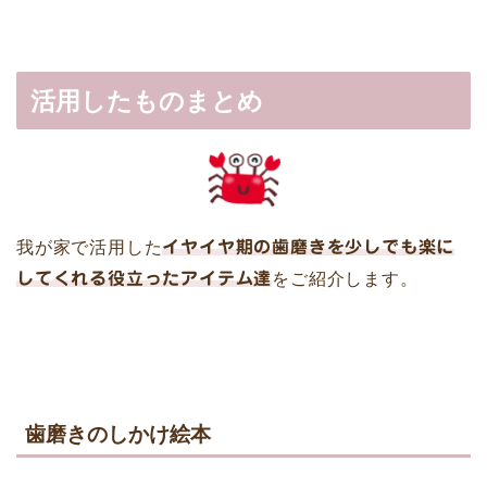
活用したものまとめ
我が家で活用した
イヤイヤ期の歯磨きを少しでも楽に
してくれる役立ったアイテム達
をご紹介します。
歯磨きのしかけ絵本