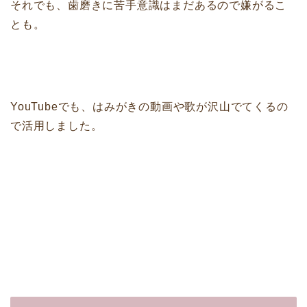
それでも、歯磨きに苦手意識はまだあるので嫌がるこ
とも。
YouTubeでも、はみがきの動画や歌が沢山でてくるの
で活用しました。