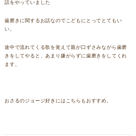
話をやっていました
歯磨きに関するお話なのでこどもにとってとてもい
い。
途中で流れてくる歌を覚えて親が口ずさみながら歯磨
きをしてやると、あまり嫌がらずに歯磨きをしてくれ
ます。
おさるのジョージ好きにはこちらもおすすめ。