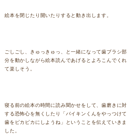
絵本を閉じたり開いたりすると動き出します。
ごしごし、きゅっきゅっ、と一緒になって歯ブラシ部
分を動かしながら絵本読んであげるとよろこんでくれ
て楽しそう。
寝る前の絵本の時間に読み聞かせをして、歯磨きに対
する恐怖心を無くしたり「バイキンくんをやっつけて
歯をピカピカにしようね」ということを伝えていきま
した。