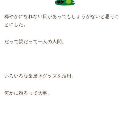
穏やかになれない日があってもしょうがないと思うこ
とにした。
だって親だって一人の人間。
いろいろな歯磨きグッズを活用。
何かに頼るって大事。