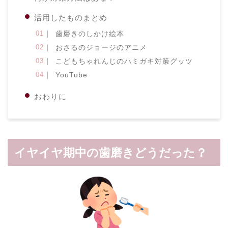
活用したものまとめ
歯磨きのしかけ絵本
おさるのジョージのアニメ
こどもちゃれんじのハミガキ対策グッツ
YouTube
おわりに
イヤイヤ期中の歯磨きどうだった？