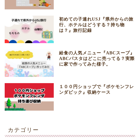
初めての子連れUSJ『県外からの旅
行、ホテルはどうする？持ち物
は？』旅行記録
給食の人気メニュー『ABCスープ』
ABCパスタはどこに売ってる？実際
に家で作ってみた様子。
１００円ショップで『ポケモンフレ
ンダピック』収納ケース
カテゴリー