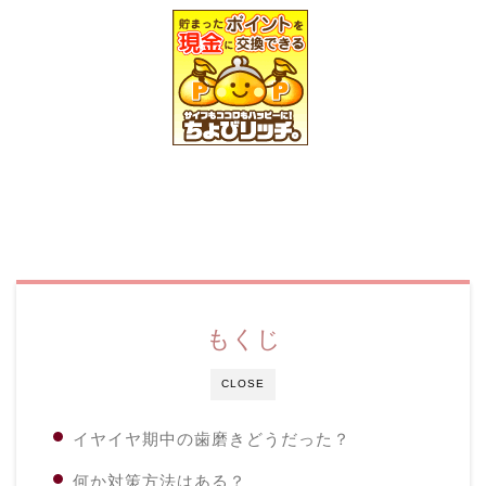
もくじ
CLOSE
イヤイヤ期中の歯磨きどうだった？
何か対策方法はある？