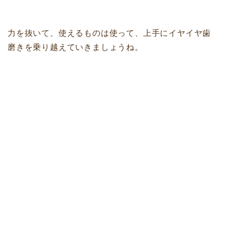
力を抜いて、使えるものは使って、上手にイヤイヤ歯
磨きを乗り越えていきましょうね。