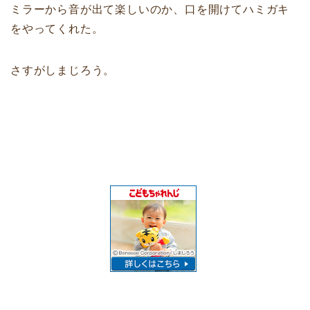
ミラーから音が出て楽しいのか、口を開けてハミガキ
をやってくれた。
さすがしまじろう。