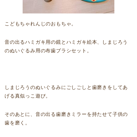
こどもちゃれんじのおもちゃ。
音の出るハミガキ用の鏡とハミガキ絵本、しまじろう
のぬいぐるみ用の布歯ブラシセット。
しまじろうのぬいぐるみにごしごしと歯磨きをしてあ
げる真似っこ遊び。
そのあとに、音の出る歯磨きミラーを持たせて子供の
歯を磨く。