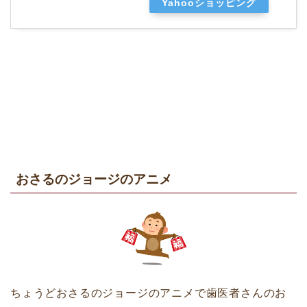
Yahooショッピング
おさるのジョージのアニメ
ちょうどおさるのジョージのアニメで歯医者さんのお