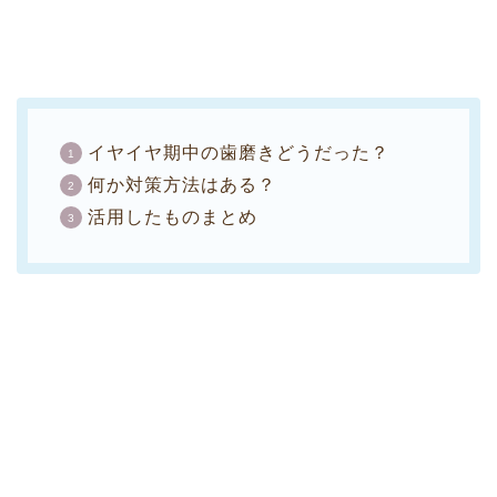
イヤイヤ期中の歯磨きどうだった？
何か対策方法はある？
活用したものまとめ