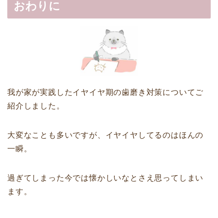
おわりに
我が家が実践したイヤイヤ期の歯磨き対策についてご
紹介しました。
大変なことも多いですが、イヤイヤしてるのはほんの
一瞬。
過ぎてしまった今では懐かしいなとさえ思ってしまい
ます。