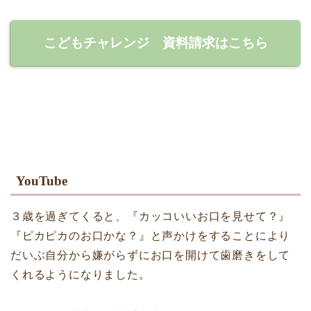
こどもチャレンジ 資料請求はこちら
YouTube
３歳を過ぎてくると、『カッコいいお口を見せて？』
『ピカピカのお口かな？』と声かけをすることにより
だいぶ自分から嫌がらずにお口を開けて歯磨きをして
くれるようになりました。