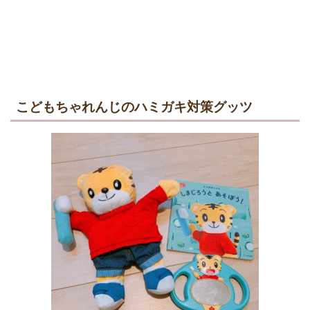
こどもちゃれんじのハミガキ対策グッツ