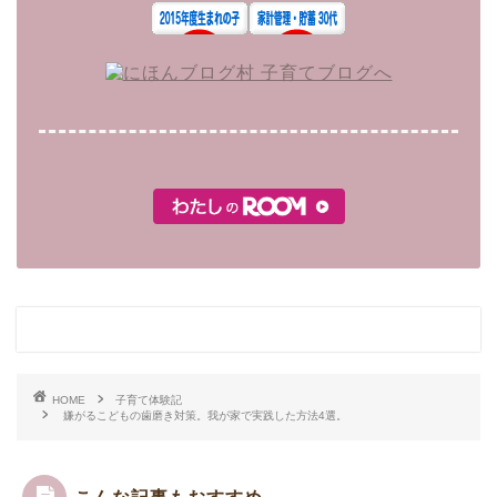
HOME
子育て体験記
嫌がるこどもの歯磨き対策。我が家で実践した方法4選。
こんな記事もおすすめ