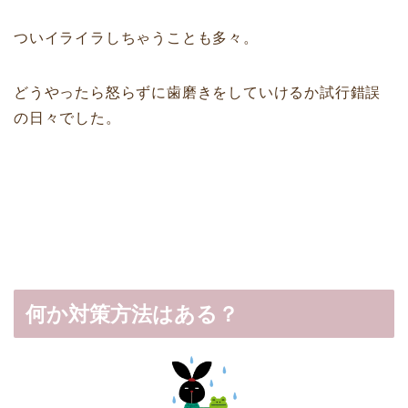
ついイライラしちゃうことも多々。
どうやったら怒らずに歯磨きをしていけるか試行錯誤
の日々でした。
何か対策方法はある？