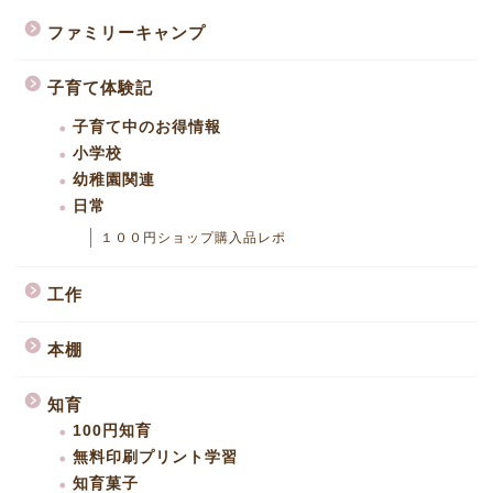
ファミリーキャンプ
子育て体験記
子育て中のお得情報
小学校
幼稚園関連
日常
１００円ショップ購入品レポ
工作
本棚
知育
100円知育
無料印刷プリント学習
知育菓子