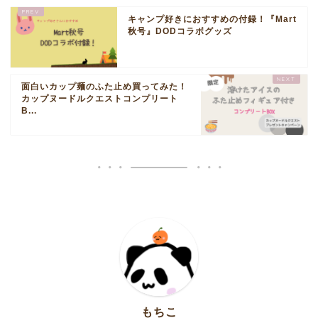
キャンプ好きにおすすめの付録！『Mart
秋号』DODコラボグッズ
面白いカップ麺のふた止め買ってみた！
カップヌードルクエストコンプリート
B...
もちこ