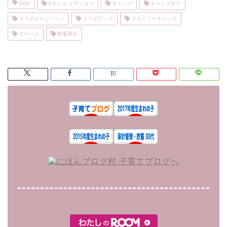
DOD
かわいいステッカー
キャンプ
キャンプギア
コラボキャンペーン
コラボグッズ
ファミリーキャンプ
ローソン
数量限定