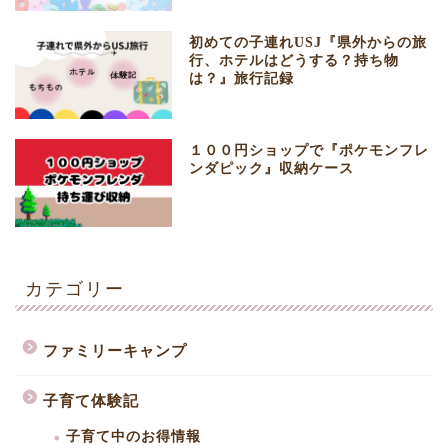
初めての子連れUSJ『県外からの旅
行、ホテルはどうする？持ち物
は？』旅行記録
１００円ショップで『ポケモンフレ
ンダピック』収納ケース
カテゴリー
ファミリーキャンプ
子育て体験記
子育て中のお得情報