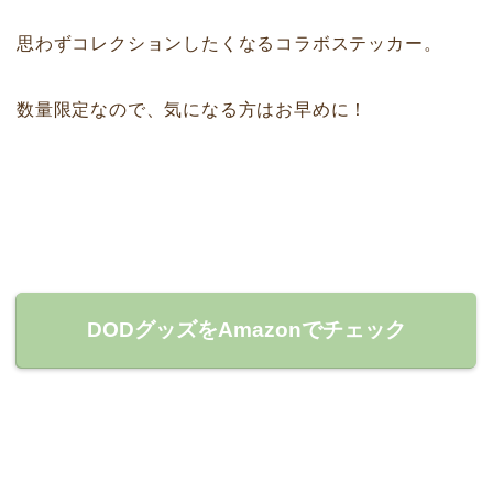
思わずコレクションしたくなるコラボステッカー。
数量限定なので、気になる方はお早めに！
DODグッズをAmazonでチェック