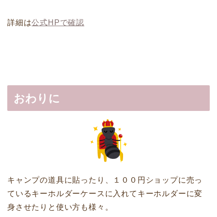
詳細は
公式HPで確認
おわりに
キャンプの道具に貼ったり、１００円ショップに売っ
ているキーホルダーケースに入れてキーホルダーに変
身させたりと使い方も様々。