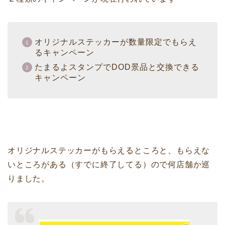
オリジナルステッカーが数量限定でもらえ
るキャンペーン
たまるよスタンプでDOD景品と交換できる
キャンペーン
オリジナルステッカーがもらえるところと、もらえな
いところがある（すでに終了してる）ので何店舗か巡
りました。