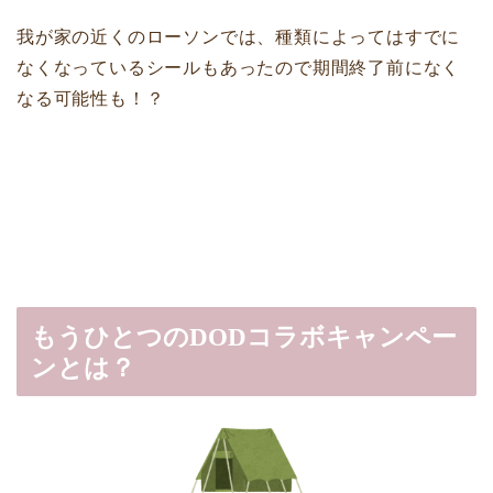
我が家の近くのローソンでは、種類によってはすでに
なくなっているシールもあったので期間終了前になく
なる可能性も！？
もうひとつのDODコラボキャンペー
ンとは？