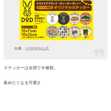
出典
LOWSON公式
ステッカーは全部で８種類。
集めたくなる可愛さ