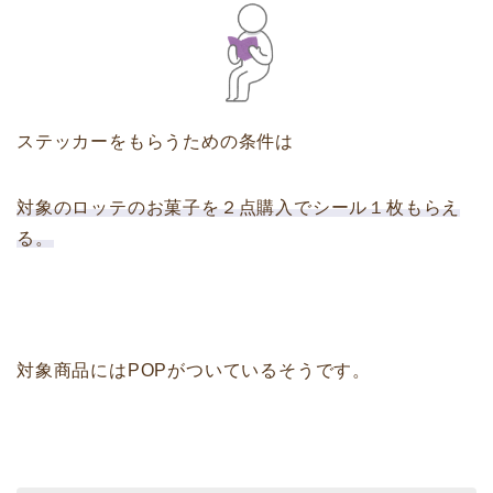
ステッカーをもらうための条件は
対象のロッテのお菓子を２点購入でシール１枚もらえ
る。
対象商品にはPOPがついているそうです。