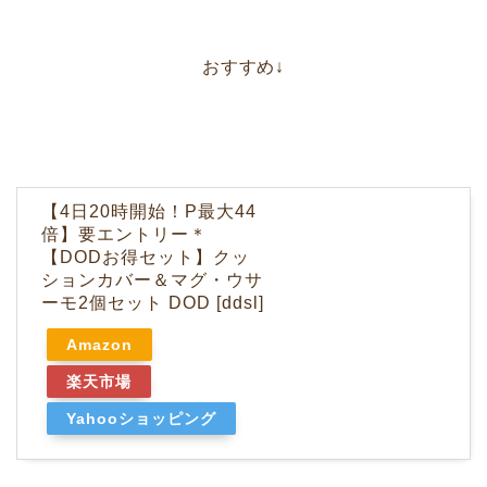
おすすめ↓
【4日20時開始！P最大44
倍】要エントリー＊
【DODお得セット】クッ
ションカバー＆マグ・ウサ
ーモ2個セット DOD [ddsl]
Amazon
楽天市場
Yahooショッピング