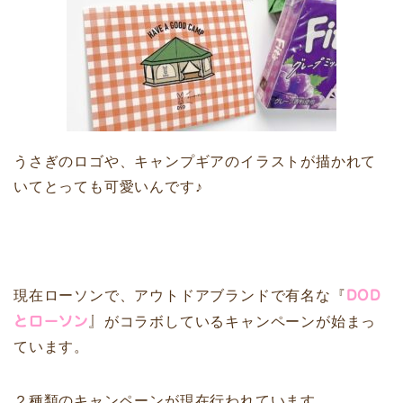
うさぎのロゴや、キャンプギアのイラストが描かれて
いてとっても可愛いんです♪
現在ローソンで、アウトドアブランドで有名な『
DOD
とローソン
』
がコラボしているキャンペーンが始まっ
ています。
２種類のキャンペーンが現在行われています