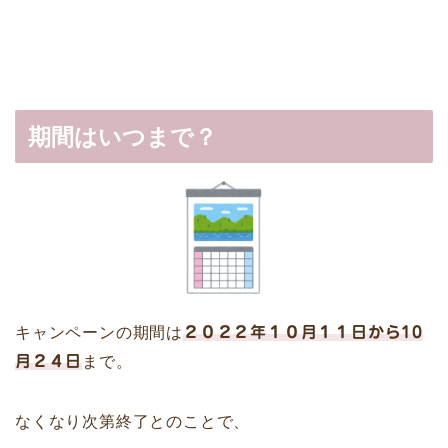
期間はいつまで？
キャンペーンの期間は
２０２２年１０月１１日から10
月２４日
まで。
なくなり次第終了とのことで、