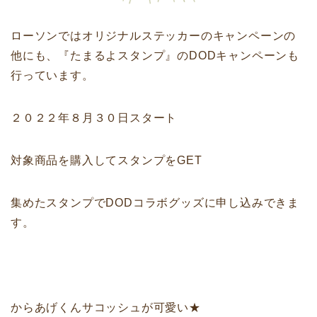
ローソンではオリジナルステッカーのキャンペーンの
他にも、『たまるよスタンプ』のDODキャンペーンも
行っています。
２０２２年８月３０日スタート
対象商品を購入してスタンプをGET
集めたスタンプでDODコラボグッズに申し込みできま
す。
からあげくんサコッシュが可愛い★