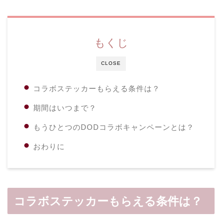
もくじ
CLOSE
コラボステッカーもらえる条件は？
期間はいつまで？
もうひとつのDODコラボキャンペーンとは？
おわりに
コラボステッカーもらえる条件は？