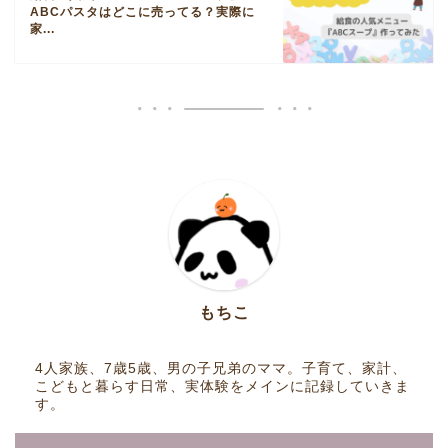
ABCパスタはどこに売ってる？実際に
家...
もちこ
4人家族、7歳5歳、男の子兄弟のママ。子育て、家計、
こどもと暮らす日常、実体験をメインに記録していきま
す。