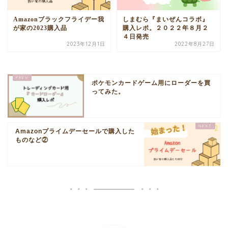
Amazonブラックフライデー我
しまむら『まいぜんコラボ』
が家の2023購入品
購入レポ。２０２２年８月２
４日発売
2023年12月1日
2022年8月27日
ポケモンカードゲーム用にローダーを買
ってみた。
Amazonプライムデーセールで購入した
ものなど②