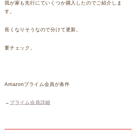
我が家も先行にていくつか購入したのでご紹介しま
す。
長くなりそうなので分けて更新。
要チェック。
Amazonプライム会員が条件
→
プライム会員詳細