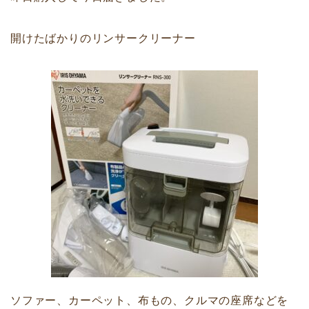
開けたばかりのリンサークリーナー
ソファー、カーペット、布もの、クルマの座席などを