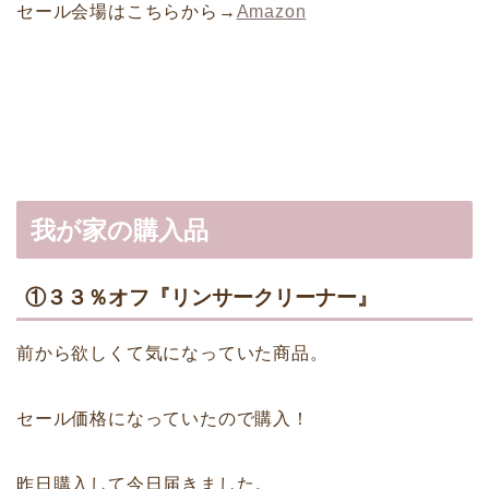
セール会場はこちらから→
Amazon
我が家の購入品
①３３％オフ『リンサークリーナー』
前から欲しくて気になっていた商品。
セール価格になっていたので購入！
昨日購入して今日届きました。