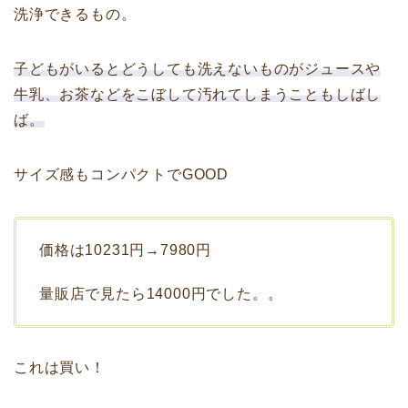
洗浄できるもの。
子どもがいるとどうしても洗えないものがジュースや
牛乳、お茶などをこぼして汚れてしまうこともしばし
ば。
サイズ感もコンパクトでGOOD
価格は10231円→7980円
量販店で見たら14000円でした。。
これは買い！