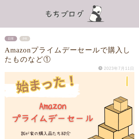
日常
PR
Amazonプライムデーセールで購入し
たものなど①
2023年7月11日