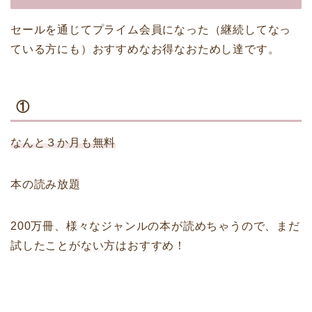
セールを通じてプライム会員になった（継続してなっ
ている方にも）おすすめなお得なおためし達です。
①
なんと３か月も無料
本の読み放題
200万冊、様々なジャンルの本が読めちゃうので、まだ
試したことがない方はおすすめ！