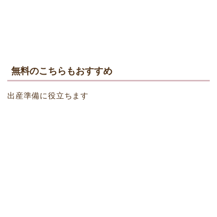
無料のこちらもおすすめ
出産準備に役立ちます