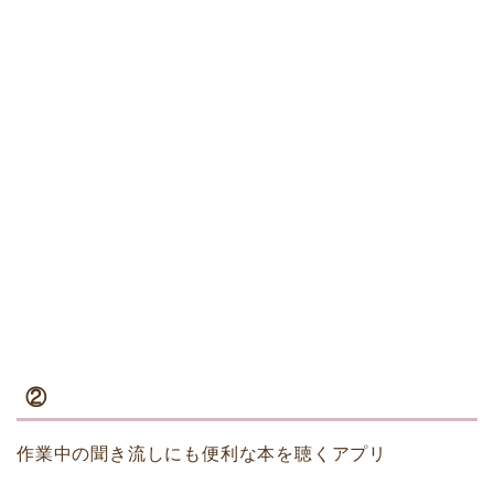
②
作業中の聞き流しにも便利な本を聴くアプリ