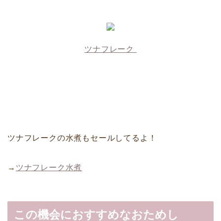
ツナフレーク
ツナフレークの水煮もセールしてるよ！
→
ツナフレーク水煮
この機会におすすめなおためし