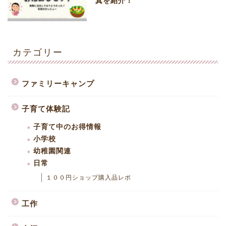
真を紹介！
カテゴリー
ファミリーキャンプ
子育て体験記
子育て中のお得情報
小学校
幼稚園関連
日常
１００円ショップ購入品レポ
工作