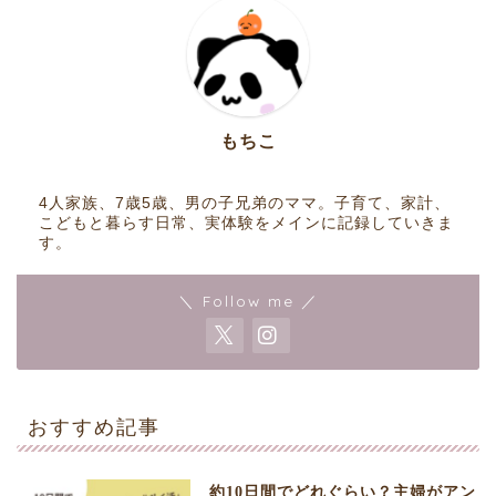
もちこ
4人家族、7歳5歳、男の子兄弟のママ。子育て、家計、
こどもと暮らす日常、実体験をメインに記録していきま
す。
＼ Follow me ／
おすすめ記事
約10日間でどれぐらい？主婦がアン