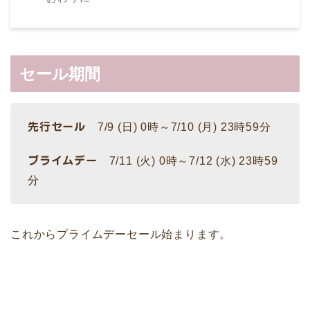
セール期間
先行セール
7/9 (日) 0時～7/10 (月) 23時59分
プライムデー
7/11 (火) 0時～7/12 (水) 23時59
分
これからプライムデーセール始まります。