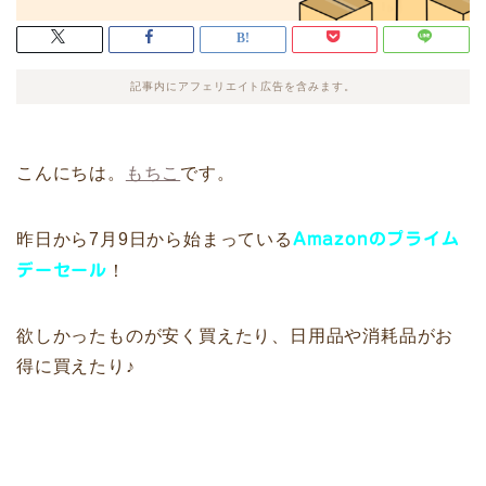
記事内にアフェリエイト広告を含みます。
こんにちは。
もちこ
です。
昨日から7月9日から始まっている
Amazonのプライム
デーセール
！
欲しかったものが安く買えたり、日用品や消耗品がお
得に買えたり♪