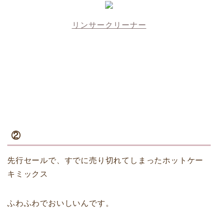
リンサークリーナー
②
先行セールで、すでに売り切れてしまったホットケー
キミックス
ふわふわでおいしいんです。