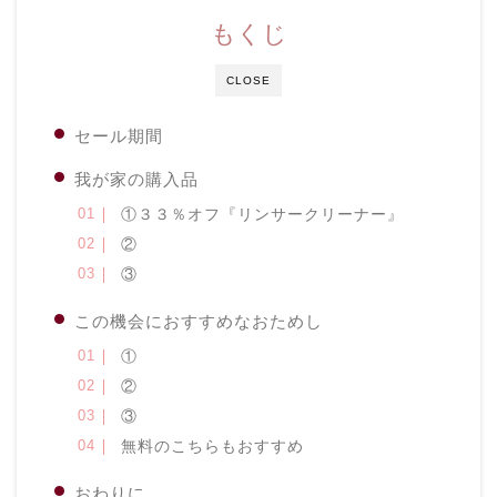
もくじ
CLOSE
セール期間
我が家の購入品
①３３％オフ『リンサークリーナー』
②
③
この機会におすすめなおためし
①
②
③
無料のこちらもおすすめ
おわりに