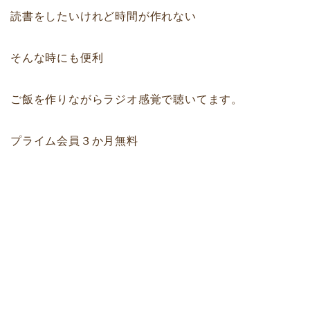
読書をしたいけれど時間が作れない
そんな時にも便利
ご飯を作りながらラジオ感覚で聴いてます。
プライム会員３か月無料