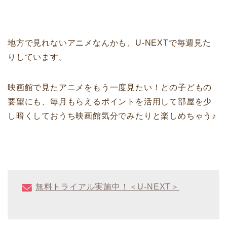
地方で見れないアニメなんかも、U-NEXTで毎週見た
りしています。
映画館で見たアニメをもう一度見たい！との子どもの
要望にも、毎月もらえるポイントを活用して部屋を少
し暗くしておうち映画館気分でみたりと楽しめちゃう♪
無料トライアル実施中！＜U-NEXT＞