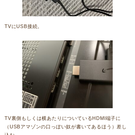
TVにUSB接続。
TV裏側もしくは横あたりについているHDMI端子に
（USBアマゾンの口っぽい奴が書いてあるほう）差し