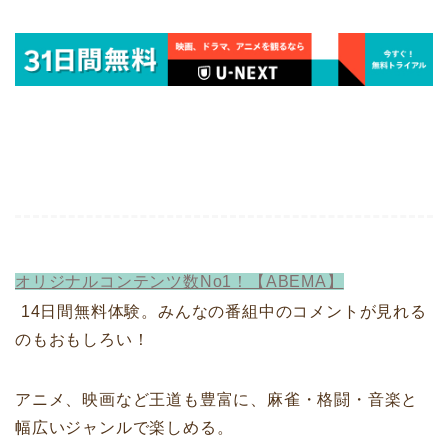
オリジナルコンテンツ数No1！【ABEMA】
14日間無料体験。みんなの番組中のコメントが見れる
のもおもしろい！
アニメ、映画など王道も豊富に、麻雀・格闘・音楽と
幅広いジャンルで楽しめる。