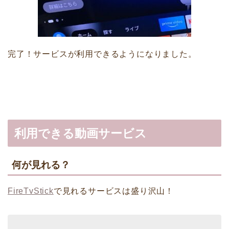
完了！サービスが利用できるようになりました。
利用できる動画サービス
何が見れる？
FireTvStick
で見れるサービスは盛り沢山！