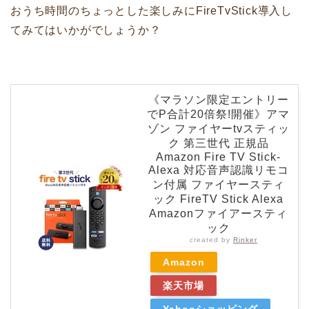
おうち時間のちょっとした楽しみにFireTvStick導入し
てみてはいかがでしょうか？
《マラソン限定エントリー
でP合計20倍祭!開催》アマ
ゾン ファイヤーtvスティッ
ク 第三世代 正規品
Amazon Fire TV Stick-
Alexa 対応音声認識リモコ
ン付属 ファイヤースティ
ック FireTV Stick Alexa
Amazonファイアースティ
ック
created by
Rinker
Amazon
楽天市場