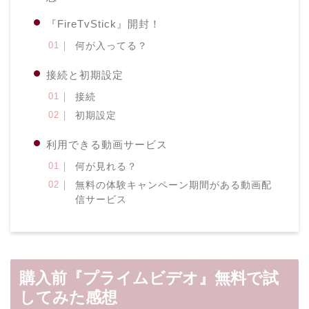
『FireTvStick』開封！
何が入ってる？
接続と初期設定
接続
初期設定
利用できる動画サービス
何が見れる？
無料の体験キャンペーン期間がある動画配
信サービス
購入前『プライムビデオ』無料で試
してみた感想