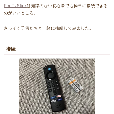
FireTvStick
は知識のない初心者でも簡単に接続できる
のがいいところ。
さっそく子供たちと一緒に接続してみました。
接続