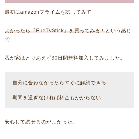
最初にamazonプライムを試してみて
よかったら『FireTvStick』を買ってみる！
という感じ
で
我が家はとりあえず30日間無料加入してみました。
自分に合わなかったらすぐに解約できる
期間を過ぎなければ料金もかからない
安心して試せるのがよかった。