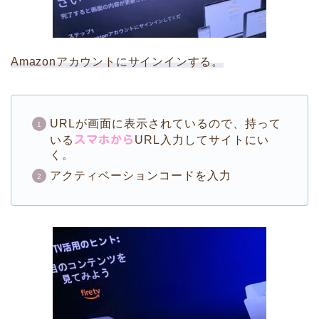
Amazonアカウントにサインインする。
URLが画面に表示されているので、持って
いる
スマホから
URL入力してサイトにい
く。
アクティベーションコードを入力