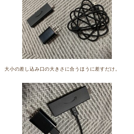
大小の差し込み口の大きさに合うほうに差すだけ。