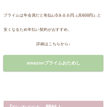
プライムは年会員だと
年払い5９００円（月600円）
と
安くなるため年払い契約がおすすめ。
詳細はこちらから↓
amazonプライムおためし