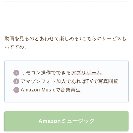
動画を見るのとあわせて楽しめる↓こちらのサービスも
おすすめ。
リモコン操作でできる
アプリゲーム
アマゾンフォト加入であればTVで写真閲覧
Amazon Musicで音楽再生
Amazonミュージック