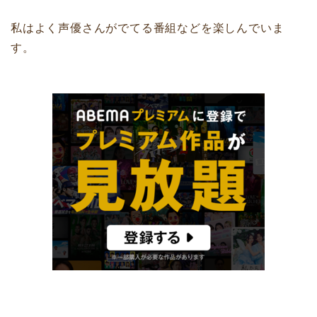
私はよく声優さんがでてる番組などを楽しんでいま
す。