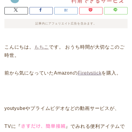
記事内にアフェリエイト広告を含みます。
こんにちは。
もちこ
です。 おうち時間が大切なこのご
時世。
前から気になっていたAmazonの
Firetvstick
を購入。
youtyubeやプライムビデオなどの動画サービスが、
TVに『
さすだけ、簡単接続
』でみれる便利アイテムで