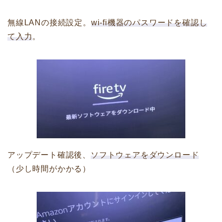
無線LANの接続設定。
wi-fi機器のパスワードを確認し
て入力
。
アップデート確認後、
ソフトウェアをダウンロード
（少し時間がかかる）