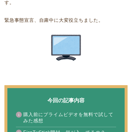
す。
緊急事態宣言、自粛中に大変役立ちました。
今回の記事内容
購入前にプライムビデオを無料で試して
みた感想