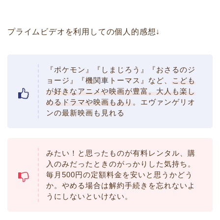
プライムビデオを利用しての個人的感想↓
『ポケモン』『しまじろう』『おさるのジ
ョージ』『機関車トーマス』など、
こども
が好きなアニメや映画が豊富。大人も楽し
めるドラマや映画もあり
。エヴァンゲリオ
ンの最新映画も見れる
みたい！と思ったものが有料レンタル、購
入のみだったときのがっかりした気持ち。
毎月500円の定額料金を安いと思うかどう
か。やめる場合は解約手続きを忘れないよ
うにしないといけない。