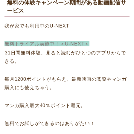
無料の体験キャンペーン期間がある動画配信サ
ービス
我が家でも利用中のU-NEXT
無料トライアル実施中！＜U-NEXT＞
31日間無料体験。見ると読むがひとつのアプリからで
きる。
毎月1200ポイントがもらえ、最新映画の閲覧やマンガ
購入にも使えちゃう。
マンガ購入最大40％ポイント還元。
無料でお試しができるのはありがたい！