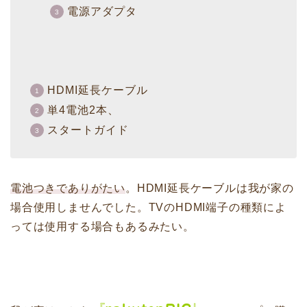
電源アダプタ
HDMI延長ケーブル
単4電池2本、
スタートガイド
電池つきでありがたい
。HDMI延長ケーブルは我が家の
場合使用しませんでした。TVのHDMI端子の種類によ
っては使用する場合もあるみたい。