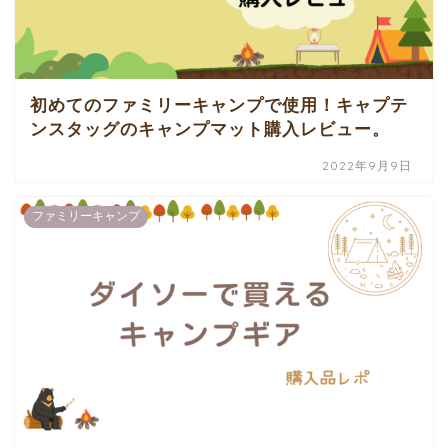
初めてのファミリーキャンプで使用！キャプテ
ンスタッグのキャンプマット購入レビュー。
2022年9月9日
ファミリーキャンプ