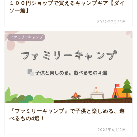
１００円ショップで買えるキャンプギア【ダイ
ソー編】
2022年7月25日
ファミリーキャンプ
『ファミリーキャンプ』で子供と楽しめる、遊
べるもの4選！
2022年6月15日