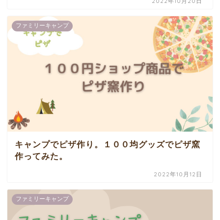
2022年10月20日
ファミリーキャンプ
キャンプでピザ作り。１００均グッズでピザ窯
作ってみた。
2022年10月12日
ファミリーキャンプ