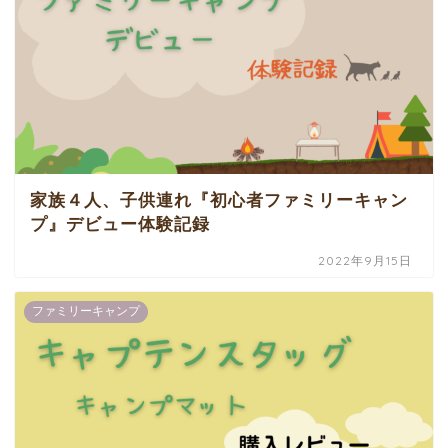
家族４人、子供連れ『初心者ファミリーキャン
プ』デビュー体験記録
2022年9月15日
ファミリーキャンプ