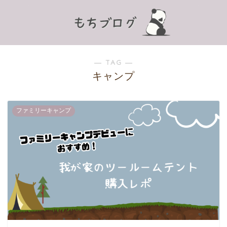
― TAG ―
キャンプ
ファミリーキャンプ