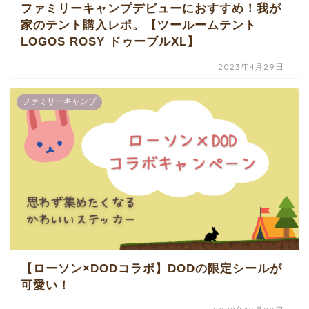
ファミリーキャンプデビューにおすすめ！我が
家のテント購入レポ。【ツールームテント
LOGOS ROSY ドゥーブルXL】
2023年4月29日
ファミリーキャンプ
【ローソン×DODコラボ】DODの限定シールが
可愛い！