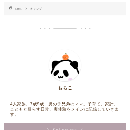
HOME
キャンプ
もちこ
4人家族、7歳5歳、男の子兄弟のママ。子育て、家計、
こどもと暮らす日常、実体験をメインに記録していきま
す。
＼ Follow me ／