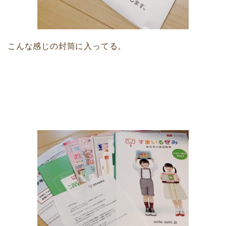
こんな感じの封筒に入ってる。