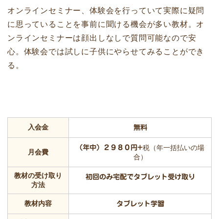
オンラインセミナー、体験会を行っていて実際に疑問
に思っていることを事前に聞ける機会が多い教材。オ
ンラインセミナーは顔出しなしで質問可能なので安
心。体験会では試しに子供にやらせてみることができ
る。
入会金
無料
（年中）２９８０円+
税（年一括払いの場
月会費
合）
教材の受け取り
初回のみ宅配でタブレット受け取り
方法
教材内容
タブレット学習