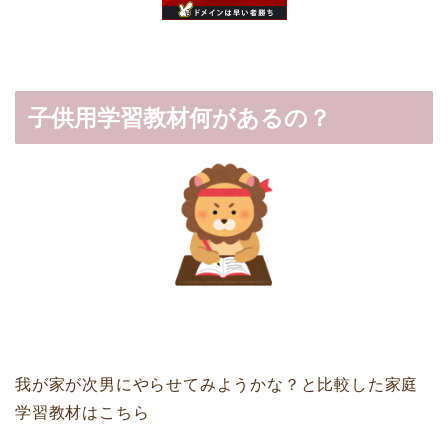
子供用学習教材何があるの？
我が家が次男にやらせてみようかな？と比較した家庭
学習教材はこちら