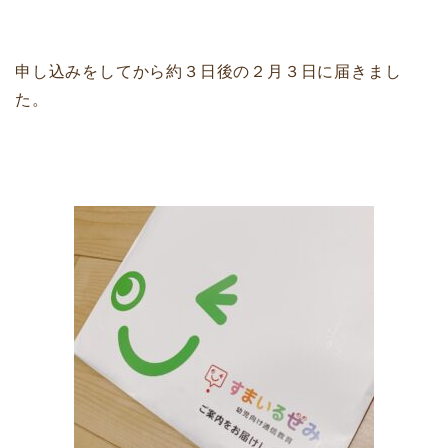
申し込みをしてから約３日後の２月３日に届きまし
た。