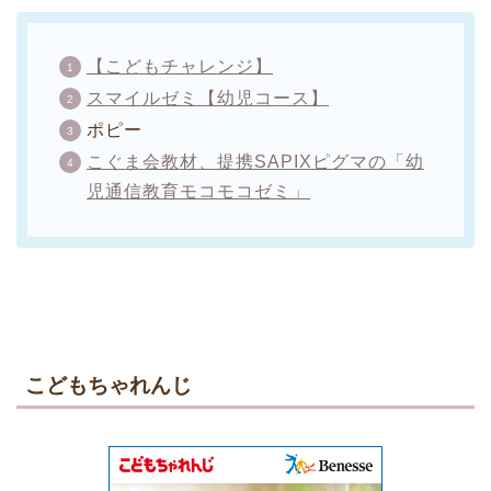
【こどもチャレンジ】
スマイルゼミ【幼児コース】
ポピー
こぐま会教材、提携SAPIXピグマの「幼
児通信教育モコモコゼミ」
こどもちゃれんじ