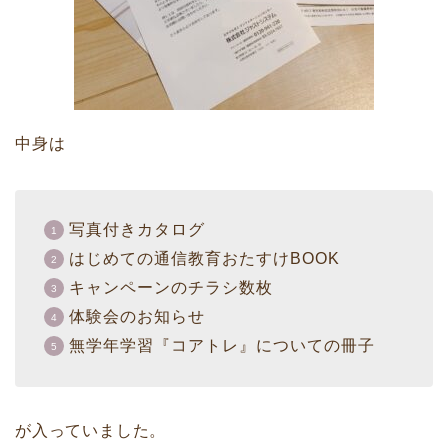
中身は
写真付きカタログ
はじめての通信教育おたすけBOOK
キャンペーンのチラシ数枚
体験会のお知らせ
無学年学習『コアトレ』についての冊子
が入っていました。