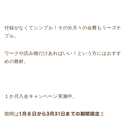
付録がなくてシンプル！その分月々の会費もリーズナ
ブル。
ワークや読み物だけあればいい！という方にはおすす
めの教材。
１か月入会キャンペーン実施中。
期間は
1月６日から3月31日までの期間限定！