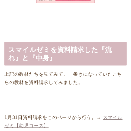
スマイルゼミを資料請求した『流
れ』と『中身』
上記の教材たちを見てみて、一番きになっていたこち
らの教材を資料請求してみました。
1月31日資料請求をこのページから行う。→
スマイル
ゼミ【幼児コース】