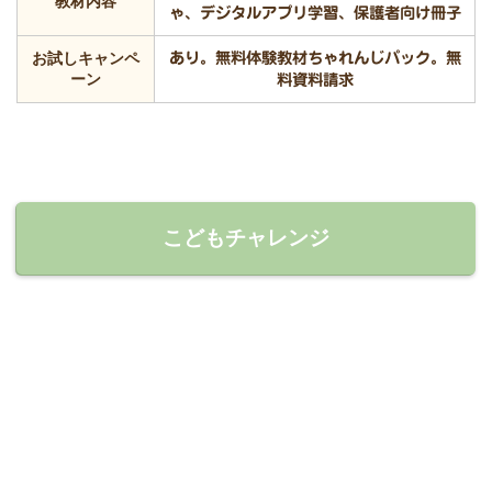
教材内容
ゃ、デジタルアプリ学習、保護者向け冊子
お試しキャンペ
あり。無料体験教材ちゃれんじパック。無
ーン
料資料請求
こどもチャレンジ