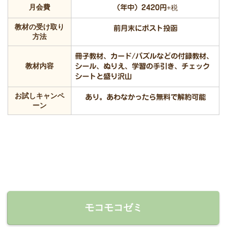
月会費
（年中）2420円
+税
教材の受け取り
前月末にポスト投函
方法
冊子教材、カード/パズルなどの付録教材、
教材内容
シール、ぬりえ、学習の手引き、チェック
シートと盛り沢山
お試しキャンペ
あり。あわなかったら無料で解約可能
ーン
モコモコゼミ