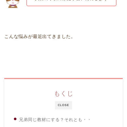
こんな悩みが最近出てきました。
もくじ
CLOSE
兄弟同じ教材にする？それとも・・