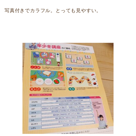
写真付きでカラフル。とっても見やすい。