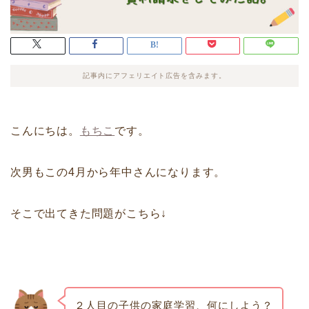
記事内にアフェリエイト広告を含みます。
こんにちは。
もちこ
です。
次男もこの4月から年中さんになります。
そこで出てきた問題がこちら↓
２人目の子供の家庭学習、何にしよう？