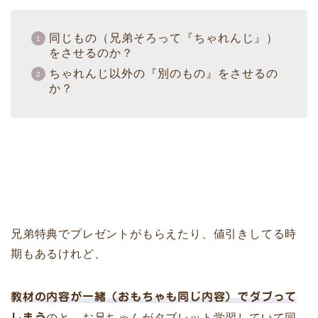
同じもの（兄弟そろって『ちゃれんじ』）
をさせるのか？
ちゃれんじ以外の『別のもの』をさせるの
か？
兄弟特典でプレゼントがもらえたり、値引きしてる時
期もあるけれど、
教材の内容が一緒（おもちゃも同じ内容）でダブって
しまう
のと、お兄ちゃんがタブレット学習していて同