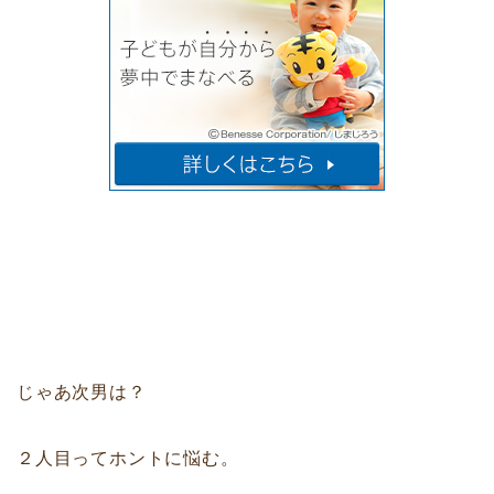
じゃあ次男は？
２人目ってホントに悩む。