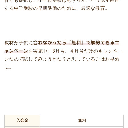
育とも提携し、小学校受験はもちろん、年々低年齢化
する中学受験の早期準備のために、最適な教育。
教材が子供に
合わなかったら『無料』で解約できるキ
ャンペーン
を実施中。3月号、４月号だけのキャンペー
ンなので試してみようかな？と思っている方はお早め
に。
入会金
無料