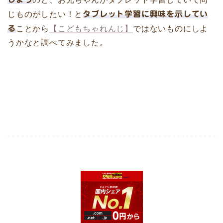
じものがしたい！と
タブレット学習に興味を示してい
る
ことから
【こどもちゃれんじ】
ではないものにしよ
うかなと調べてみました。