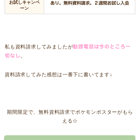
お試しキャンペ
あり。無料資料請求。２週間お試し入会
ーン
私も資料請求してみましたが
勧誘電話は今のところ一
切なし
。
資料請求してみた感想は一番下に書いてます↓
期間限定で、無料資料請求でポケモンポスターがもら
える☆