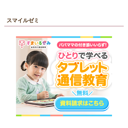
スマイルゼミ