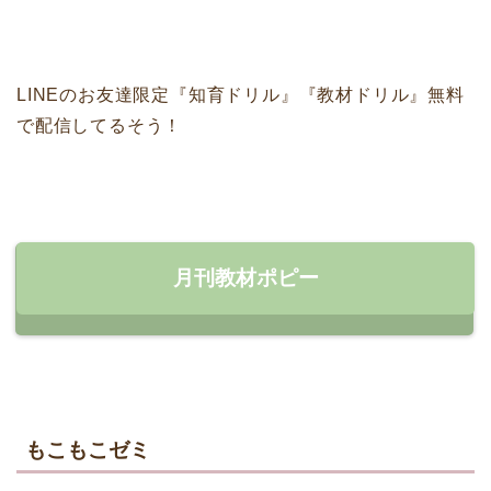
LINEのお友達限定『知育ドリル』『教材ドリル』無料
で配信してるそう！
月刊教材ポピー
もこもこゼミ