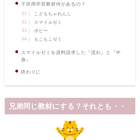
子供用学習教材何があるの？
こどもちゃれんじ
スマイルゼミ
ポピー
もこもこゼミ
スマイルゼミを資料請求した『流れ』と『中
身』
終わりに
兄弟同じ教材にする？それとも・・