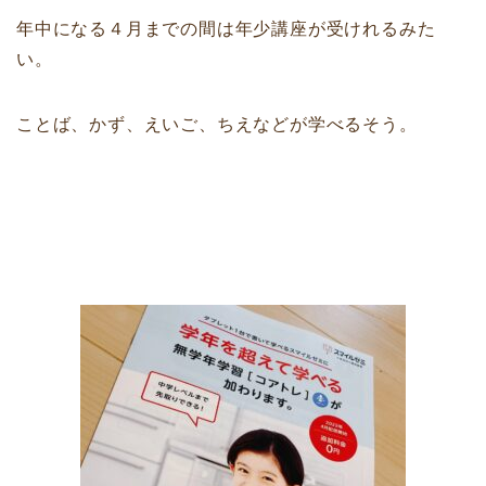
年中になる４月までの間は年少講座が受けれるみた
い。
ことば、かず、えいご、ちえなどが学べるそう。