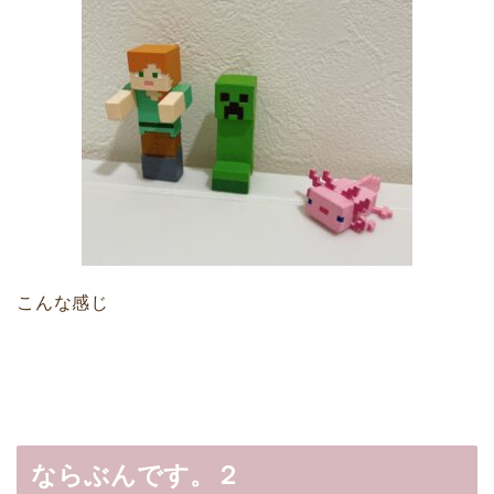
こんな感じ
ならぶんです。２