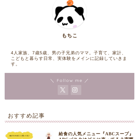
もちこ
4人家族、7歳5歳、男の子兄弟のママ。子育て、家計、
こどもと暮らす日常、実体験をメインに記録していきま
す。
＼ Follow me ／
おすすめ記事
給食の人気メニュー『ABCスープ』