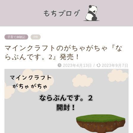
子育て体験記
PR
マインクラフトのがちゃがちゃ『な
らぶんです。2』発売！
2023年4月13日
/
2023年9月7日