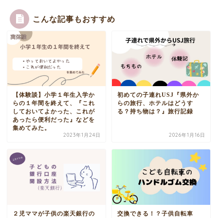
こんな記事もおすすめ
【体験談】小学１年生入学か
初めての子連れUSJ『県外か
らの１年間を終えて、『これ
らの旅行、ホテルはどうす
しておいてよかった、これが
る？持ち物は？』旅行記録
あったら便利だった』などを
集めてみた。
2023年1月24日
2026年1月16日
２児ママが子供の楽天銀行の
交換できる！？子供自転車