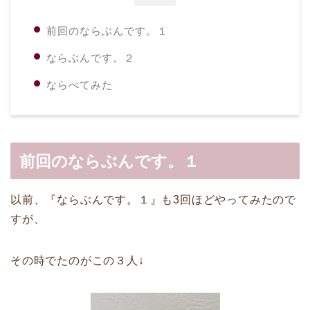
前回のならぶんです。１
ならぶんです。２
ならべてみた
前回のならぶんです。１
以前、『ならぶんです。１』も3回ほどやってみたので
すが、
その時でたのがこの３人↓