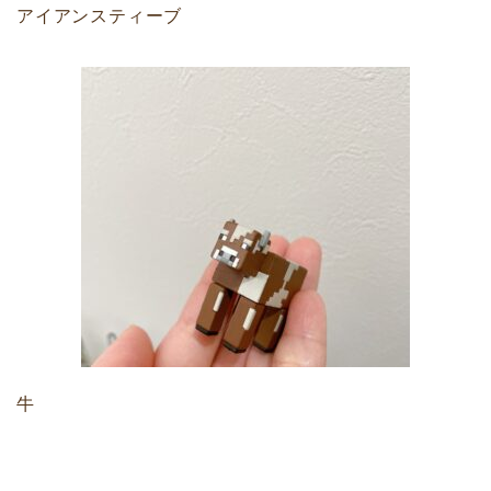
アイアンスティーブ
牛