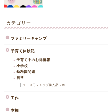
カテゴリー
ファミリーキャンプ
子育て体験記
子育て中のお得情報
小学校
幼稚園関連
日常
１００円ショップ購入品レポ
工作
本棚