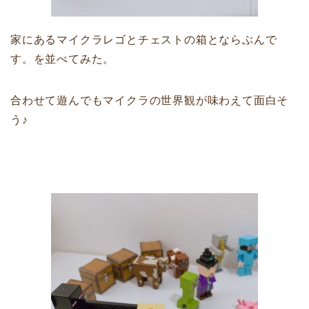
家にあるマイクラレゴとチェストの箱とならぶんで
す。を並べてみた。
合わせて遊んでもマイクラの世界観が味わえて面白そ
う♪