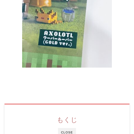
もくじ
CLOSE