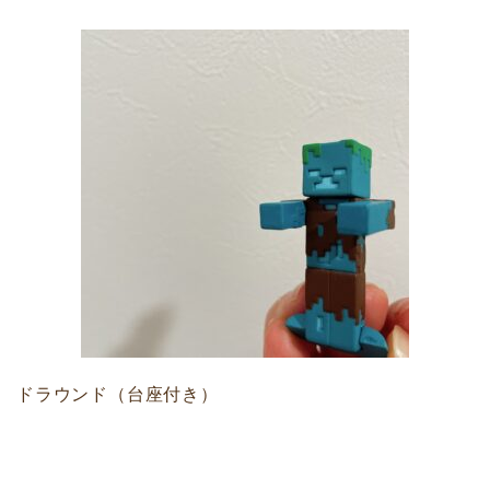
ドラウンド（台座付き）