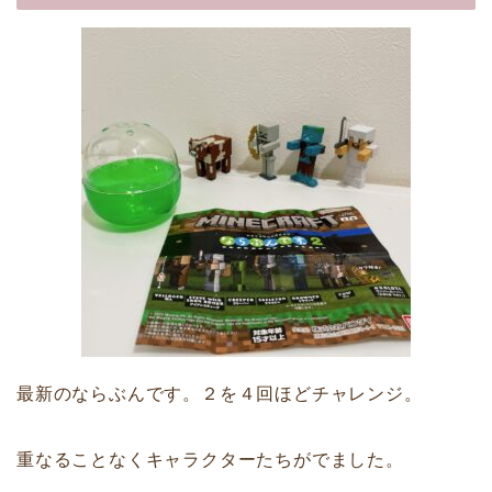
最新のならぶんです。２を４回ほどチャレンジ。
重なることなくキャラクターたちがでました。