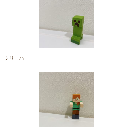
クリーパー