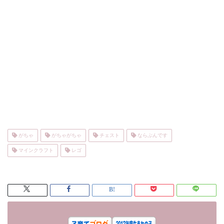
がちゃ
がちゃがちゃ
チェスト
ならぶんです
マインクラフト
レゴ