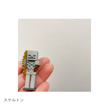
スケルトン