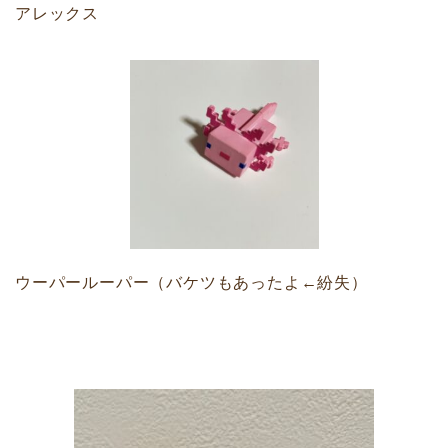
アレックス
ウーパールーパー（バケツもあったよ←紛失）