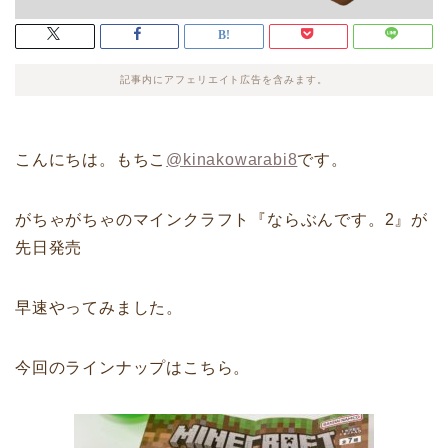
記事内にアフェリエイト広告を含みます。
こんにちは。もちこ
@kinakowarabi8
です。
がちゃがちゃのマインクラフト『ならぶんです。2』が
先日発売
早速やってみました。
今回のラインナップはこちら。