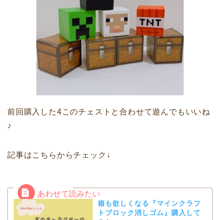
前回購入した4このチェストと合わせて遊んでもいいね
♪
記事はこちらからチェック↓
箱も欲しくなる『マインクラフ
トブロック消しゴム』購入して