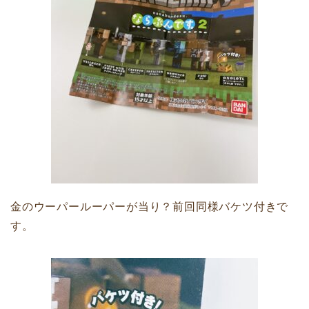
金のウーパールーパーが当り？前回同様バケツ付きで
す。