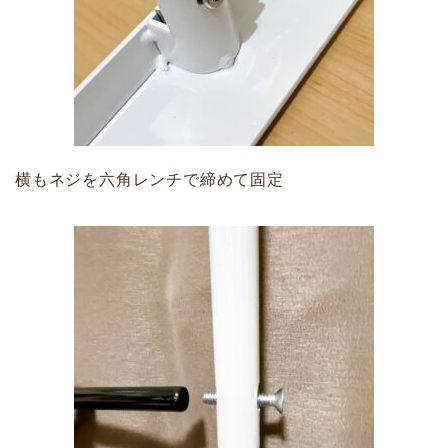
横もネジを六角レンチで締めて固定