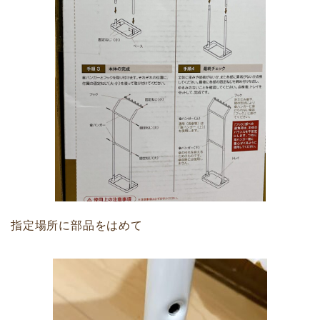
指定場所に部品をはめて