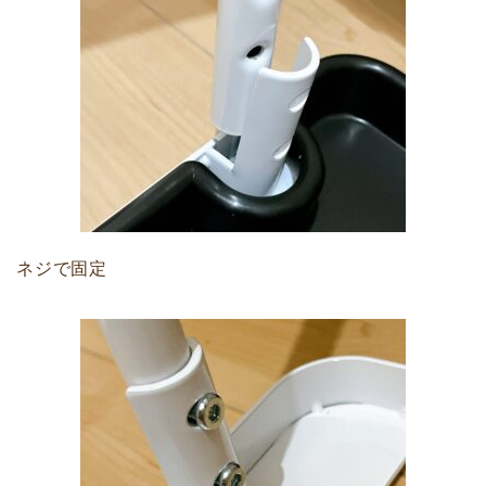
ネジで固定