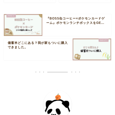
『BOSS缶コーヒー×ポケモンカードゲ
ーム』ポケモンランチボックスをGE...
備蓄米どこにある？我が家もついに購入
できました。