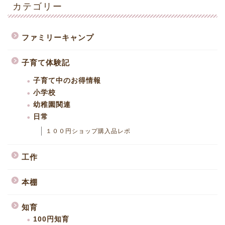
カテゴリー
ファミリーキャンプ
子育て体験記
子育て中のお得情報
小学校
幼稚園関連
日常
１００円ショップ購入品レポ
工作
本棚
知育
100円知育