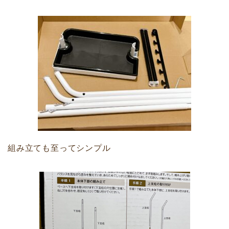
組み立ても至ってシンプル