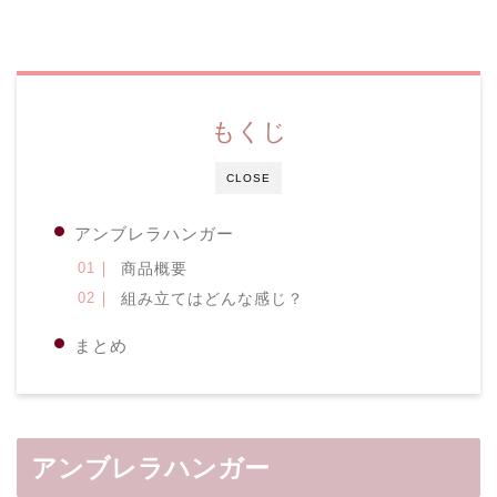
もくじ
CLOSE
アンブレラハンガー
商品概要
組み立てはどんな感じ？
まとめ
アンブレラハンガー