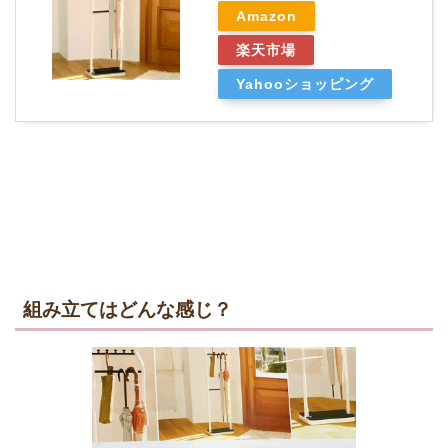
Amazon
楽天市場
Yahooショッピング
組み立てはどんな感じ？