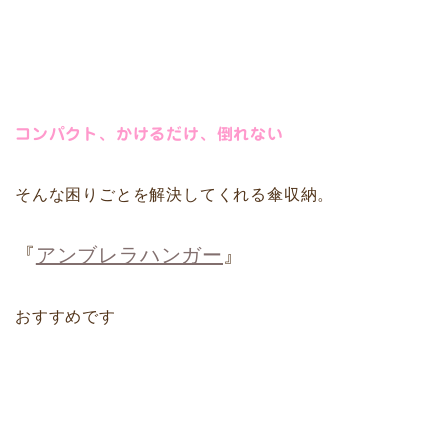
コンパクト、かけるだけ、倒れない
そんな困りごとを解決してくれる傘収納。
『
アンブレラハンガー
』
おすすめです