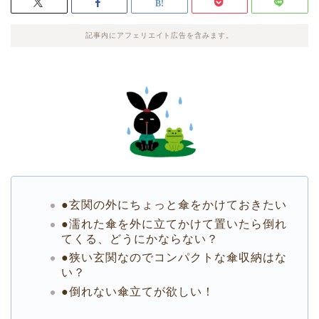
記事内にアフェリエイト広告を含みます。
●玄関の外にちょっと傘をかけておきたい
●濡れた傘を外に立てかけて置いたら倒れ
てくる、どうにかならない？
●狭い玄関なのでコンパクトな傘収納はな
い？
●倒れない傘立てが欲しい！