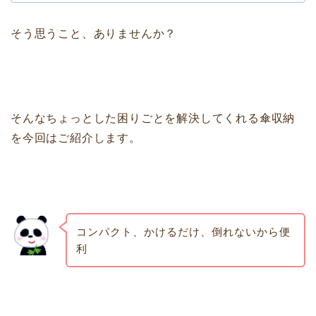
そう思うこと、ありませんか？
そんなちょっとした困りごとを解決してくれる傘収納
を今回はご紹介します。
コンパクト、かけるだけ、倒れないから便
利