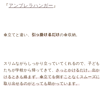
『
アンブレラハンガー
』
傘立てと違い、
引っ掛けるだけ
の傘収納。
スリムながらしっかり立っていてくれるので、子ども
たちが学校から帰ってきて、
さっとかけるだけ。出か
けるときも絡まず、傘立てを倒すことなくスムーズに
取り出せるのがとっても助かっています。