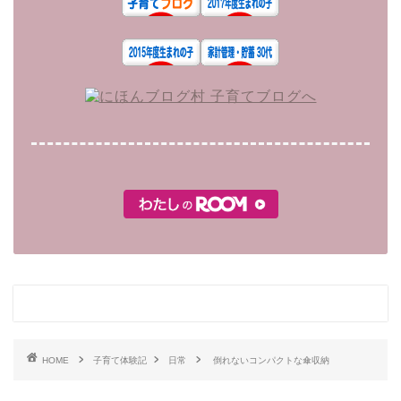
HOME
子育て体験記
日常
倒れないコンパクトな傘収納