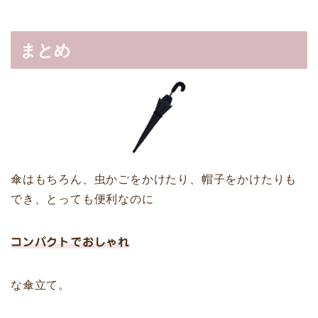
まとめ
傘はもちろん、虫かごをかけたり、帽子をかけたりも
でき、とっても便利なのに
コンパクトでおしゃれ
な傘立て。