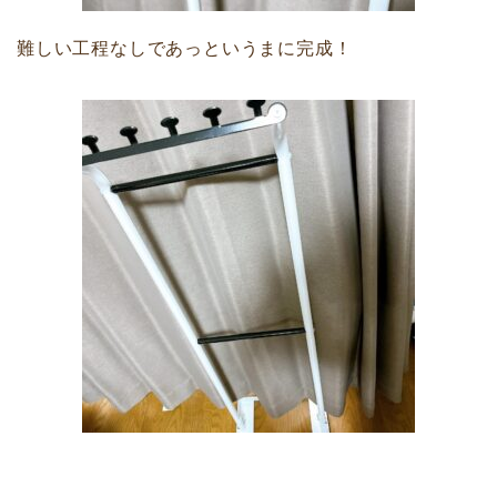
難しい工程なしであっというまに完成！