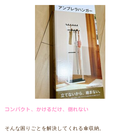
コンパクト、かけるだけ、倒れない
そんな困りごとを解決してくれる傘収納。