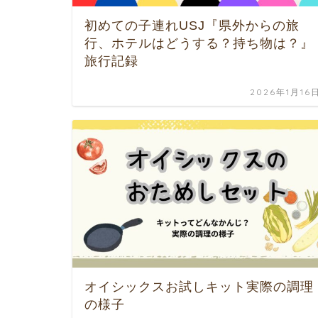
初めての子連れUSJ『県外からの旅
行、ホテルはどうする？持ち物は？』
旅行記録
2026年1月16
オイシックスお試しキット実際の調理
の様子