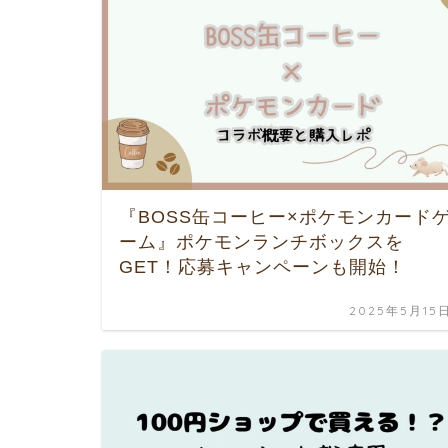
『BOSS缶コーヒー×ポケモンカード
ーム』ポケモンランチボックスを
GET！応募キャンペーンも開始！
2025年5月15