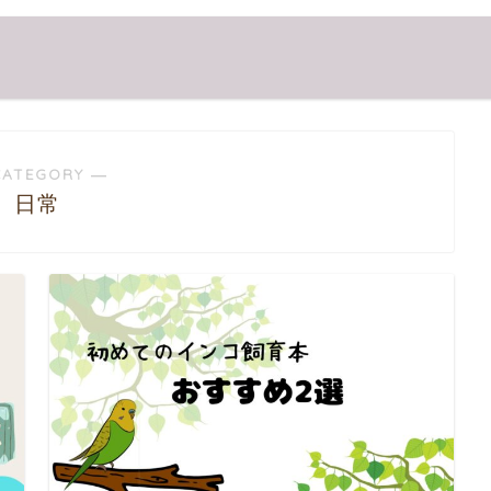
CATEGORY ―
日常