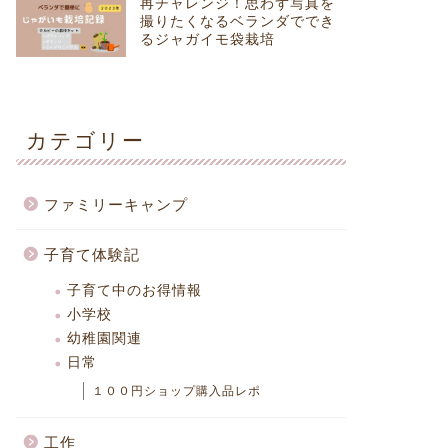
再チャレンジ！思わず写真を
撮りたくなるベランダででき
るジャガイモ袋栽培
カテゴリー
ファミリーキャンプ
子育て体験記
子育て中のお得情報
小学校
幼稚園関連
日常
１００円ショップ購入品レポ
工作