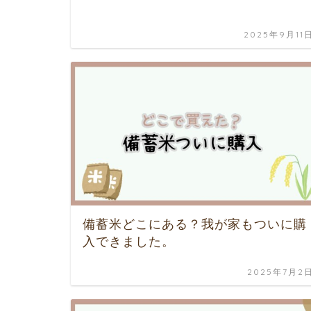
2025年9月11
備蓄米どこにある？我が家もついに購
入できました。
2025年7月2