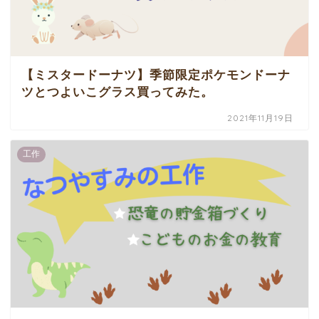
【ミスタードーナツ】季節限定ポケモンドーナ
ツとつよいこグラス買ってみた。
2021年11月19日
工作