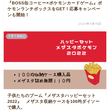
『BOSS缶コーヒー×ポケモンカードゲーム』ポ
ケモンランチボックスをGET！応募キャンペー
ンも開始！
2025年5月15日
子育て体験記
子供たちのブーム『メザスタハッピーセット
2022』 メザスタ収納ケースを100均ダイソー
で購入。