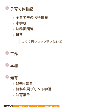
子育て体験記
子育て中のお得情報
小学校
幼稚園関連
日常
１００円ショップ購入品レポ
工作
本棚
知育
100円知育
無料印刷プリント学習
知育菓子