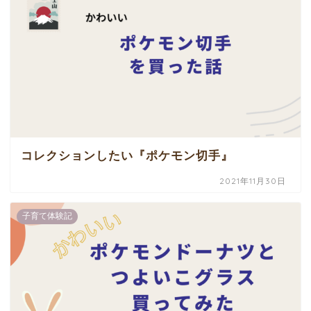
コレクションしたい『ポケモン切手』
2021年11月30日
子育て体験記