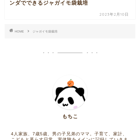
ンダでできるジャガイモ袋栽培
2023年2月10日
HOME
ジャガイモ袋栽培
もちこ
4人家族、7歳5歳、男の子兄弟のママ。子育て、家計、
こどもと暮らす日常、実体験をメインに記録していきま