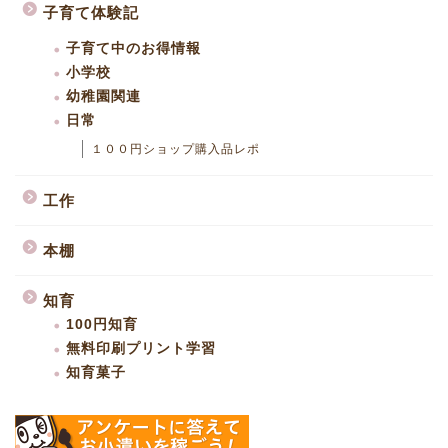
子育て体験記
子育て中のお得情報
小学校
幼稚園関連
日常
１００円ショップ購入品レポ
工作
本棚
知育
100円知育
無料印刷プリント学習
知育菓子
ファミリーキャンプ