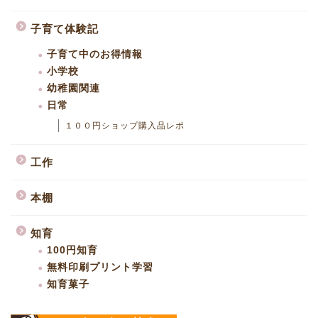
子育て体験記
子育て中のお得情報
小学校
幼稚園関連
日常
１００円ショップ購入品レポ
工作
本棚
知育
100円知育
無料印刷プリント学習
知育菓子