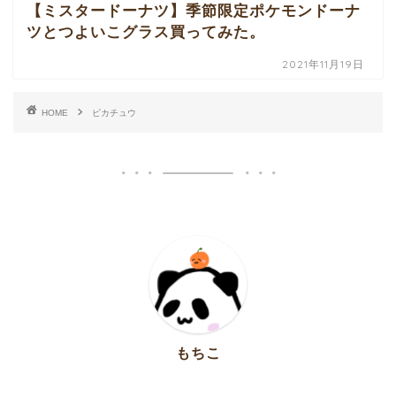
【ミスタードーナツ】季節限定ポケモンドーナ
ツとつよいこグラス買ってみた。
2021年11月19日
HOME
ピカチュウ
もちこ